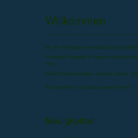
Willkommen
auf der Homepage von Musikproduzent und So
In meinem Tonstudio in Bremen produziere ich 
mehr.
Unsere Kunden kommen aus ganz Europa. Denn 
Wir wünschen viel Spaß auf unseren Seiten !
Neuigkeiten