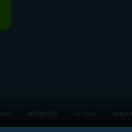
TUDIO
REFERENZEN
KONTAKT
IMPRES